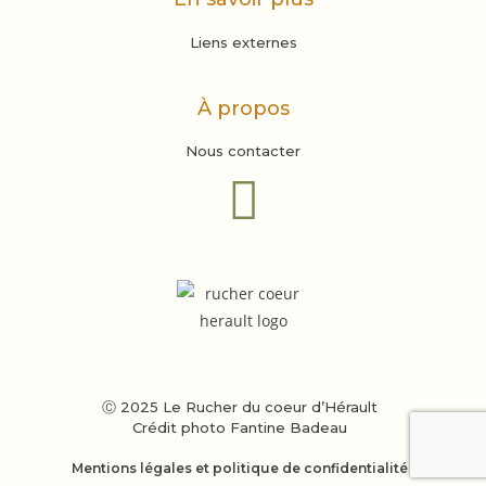
Liens externes
À propos
Nous contacter
Ⓒ 2025 Le Rucher du coeur d’Hérault
Crédit photo Fantine Badeau
Mentions légales et politique de confidentialité