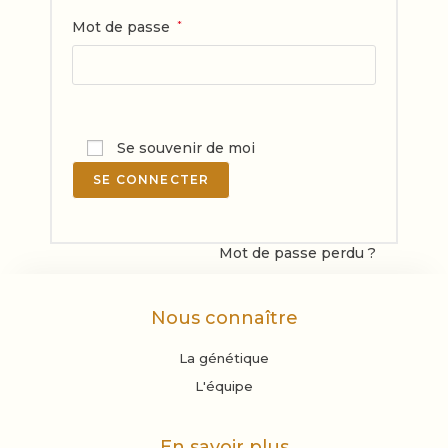
Mot de passe
*
Se souvenir de moi
SE CONNECTER
Mot de passe perdu ?
Nous connaître
La génétique
L'équipe
En savoir plus